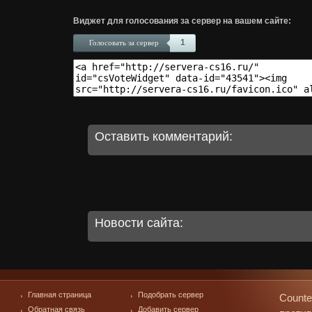
Виджет для голосования за сервер на вашем сайте:
1
Голосовать за сервер
Оставить комментарий:
Новости сайта:
Главная страница
Подобрать сервер
Counte
Обратная связь
Добавить сервер