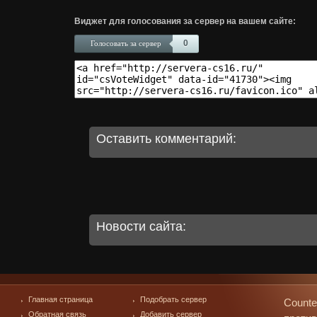
Виджет для голосования за сервер на вашем сайте:
0
Голосовать за сервер
Оставить комментарий:
Новости сайта:
Главная страница
Подобрать сервер
Counte
Обратная связь
Добавить сервер