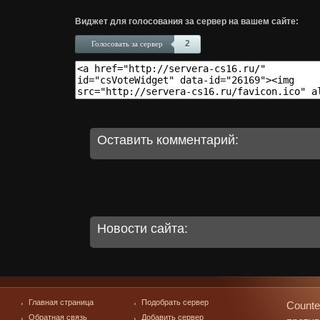
Виджет для голосования за сервер на вашем сайте:
2
Голосовать за сервер
Оставить комментарий:
Новости сайта:
Главная страница
Подобрать сервер
Counte
Обратная связь
Добавить сервер