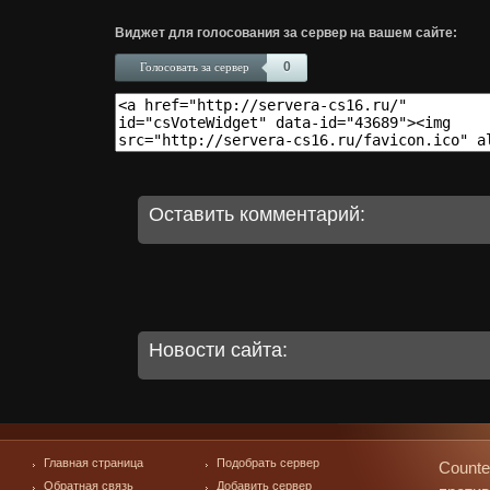
Виджет для голосования за сервер на вашем сайте:
0
Голосовать за сервер
Оставить комментарий:
Новости сайта:
Главная страница
Подобрать сервер
Counte
Обратная связь
Добавить сервер