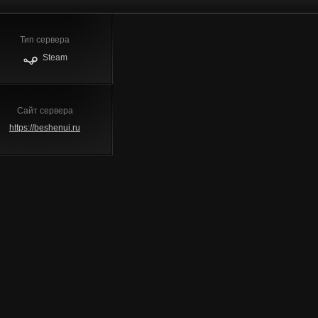
Тип сервера
Steam
Сайт сервера
https://beshenui.ru