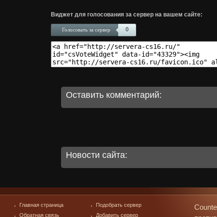
Виджет для голосования за сервер на вашем сайте:
0
Голосовать за сервер
Оставить комментарий:
Новости сайта:
Главная страница
Подобрать сервер
Counte
Обратная связь
Добавить сервер