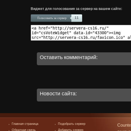
Виджет для голосования за сервер на вашем сайте:
11
Голосовать за сервер
Оставить комментарий:
Новости сайта:
Главная страница
Подобрать сервер
Counte
Обратная связь
Добавить сервер