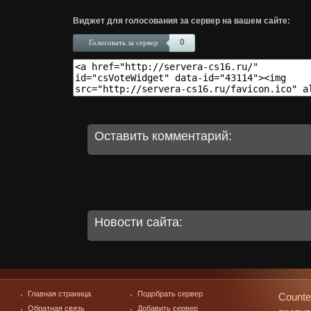
Виджет для голосования за сервер на вашем сайте:
0
Голосовать за сервер
Оставить комментарий:
Новости сайта:
Главная страница
Подобрать сервер
Counte
Обратная связь
Добавить сервер