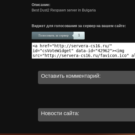
Описание:
Best Dust2 Respawn server in Bulgaria
Виджет для голосования за сервер на вашем сайте:
1
Голосовать за сервер
Оставить комментарий:
Новости сайта: