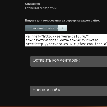
Описание:
Отличный сервер стим!
Виджет для голосования за сервер на вашем сайте:
1
Голосовать за сервер
Оставить комментарий:
Новости сайта: