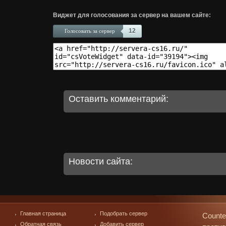
Виджет для голосования за сервер на вашем сайте:
12
Голосовать за сервер
Оставить комментарий:
Новости сайта:
Главная страница
Подобрать сервер
Counte
Обратная связь
Добавить сервер