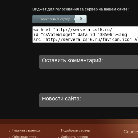
Виджет для голосования за сервер на вашем сайте:
0
Голосовать за сервер
Оставить комментарий:
Новости сайта:
Главная страница
Подобрать сервер
Counte
Обратная связь
Добавить сервер