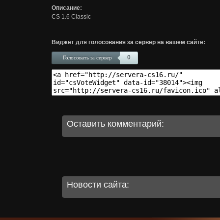
Описание:
CS 1.6 Classic
Виджет для голосования за сервер на вашем сайте:
0
Голосовать за сервер
Оставить комментарий:
Новости сайта: