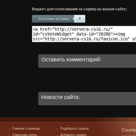
Виджет для голосования за сервер на вашем сайте:
0
Голосовать за сервер
Оставить комментарий:
Новости сайта:
Главная страница
Подобрать сервер
Counte
Обратная связь
Добавить сервер