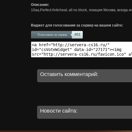
Описание:
10aa,Perfect Anticheat, all no block, локация Москва, всегда 
Виджет для голосования за сервер на вашем сайте:
402
Голосовать за сервер
Оставить комментарий:
Новости сайта: