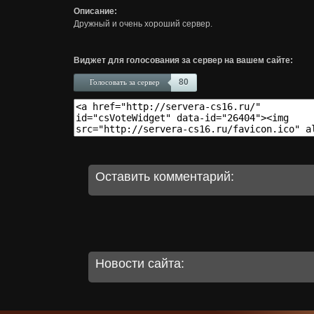
Описание:
Дружный и очень хороший сервер.
Виджет для голосования за сервер на вашем сайте:
80
Голосовать за сервер
Оставить комментарий:
Новости сайта: