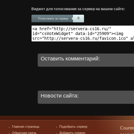
Виджет для голосования за сервер на вашем сайте:
0
Голосовать за сервер
Оставить комментарий:
Новости сайта:
Главная страница
Подобрать сервер
Counte
Обратная связь
Добавить сервер