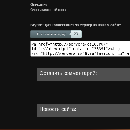
Описание:
Очень классный сервер
Виджет для голосования за сервер на вашем сайте:
23
Голосовать за сервер
Оставить комментарий:
Новости сайта: