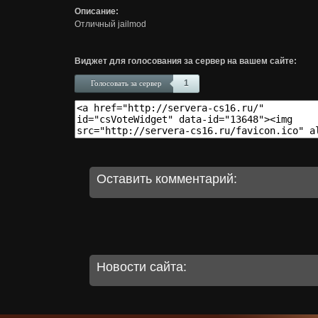
Описание:
Отличный jailmod
Виджет для голосования за сервер на вашем сайте:
1
Голосовать за сервер
Оставить комментарий:
Новости сайта: