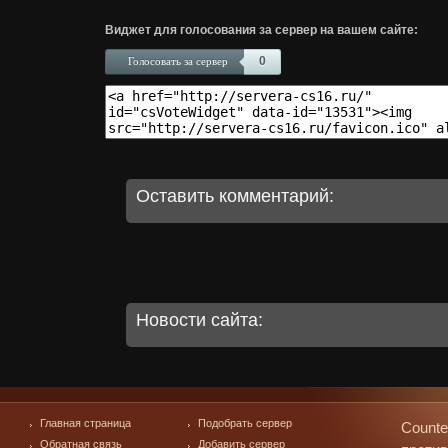
Виджет для голосования за сервер на вашем сайте:
0
Голосовать за сервер
Оставить комментарий:
Новости сайта:
Главная страница
Подобрать сервер
Counte
Обратная связь
Добавить сервер