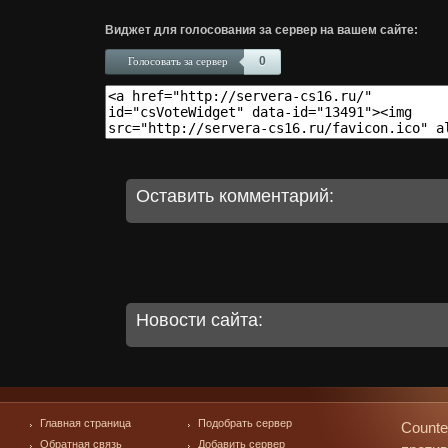
Виджет для голосования за сервер на вашем сайте:
0
Голосовать за сервер
Оставить комментарий:
Новости сайта:
Главная страница
Подобрать сервер
Counte
Обратная связь
Добавить сервер