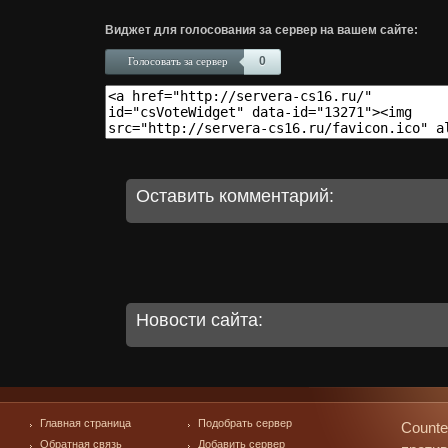
Виджет для голосования за сервер на вашем сайте:
0
Голосовать за сервер
Оставить комментарий:
Новости сайта:
Главная страница
Подобрать сервер
Counte
Обратная связь
Добавить сервер