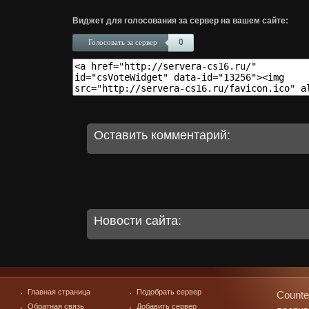
Виджет для голосования за сервер на вашем сайте:
0
Голосовать за сервер
Оставить комментарий:
Новости сайта:
Главная страница
Подобрать сервер
Counte
Обратная связь
Добавить сервер