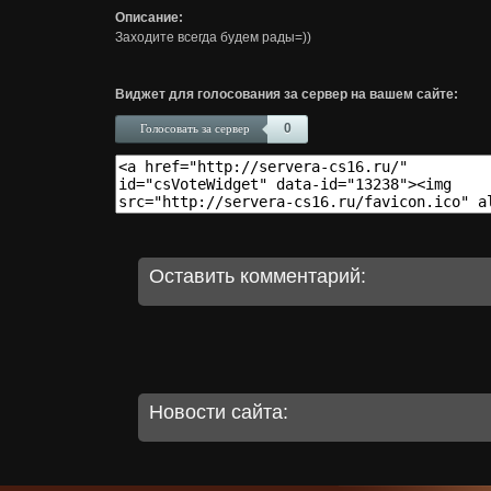
Описание:
Заходите всегда будем рады=))
Виджет для голосования за сервер на вашем сайте:
0
Голосовать за сервер
Оставить комментарий:
Новости сайта: