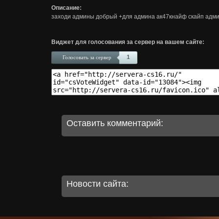
Описание:
заходи админы добрый +для админа ак47кнайф скайп админ
Виджет для голосования за сервер на вашем сайте:
1
Голосовать за сервер
Оставить комментарий:
Новости сайта: