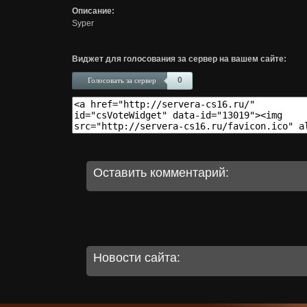
Описание:
Syper
Виджет для голосования за сервер на вашем сайте:
0
Голосовать за сервер
Оставить комментарий:
Новости сайта: