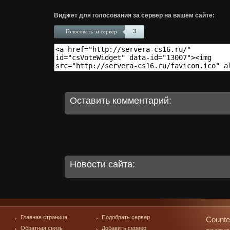
Виджет для голосования за сервер на вашем сайте:
3
Голосовать за сервер
Оставить комментарий:
Новости сайта:
Главная страница
Подобрать сервер
Counte
Обратная связь
Добавить сервер