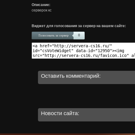
Описание:
серверок кс
Виджет для голосования за сервер на вашем сайте:
0
Голосовать за сервер
Оставить комментарий:
Новости сайта: