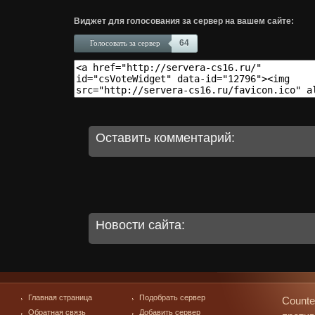
Виджет для голосования за сервер на вашем сайте:
64
Голосовать за сервер
Оставить комментарий:
Новости сайта:
Главная страница
Подобрать сервер
Counte
Обратная связь
Добавить сервер