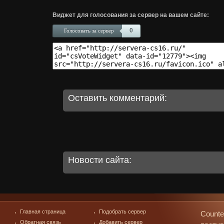
Виджет для голосования за сервер на вашем сайте:
0
Голосовать за сервер
Оставить комментарий:
Новости сайта:
Главная страница
Подобрать сервер
Counte
Обратная связь
Добавить сервер