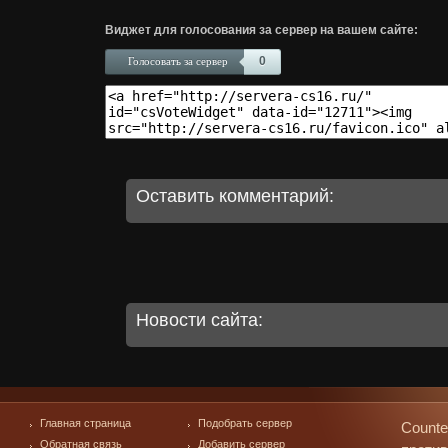
Виджет для голосования за сервер на вашем сайте:
0
Голосовать за сервер
Оставить комментарий:
Новости сайта:
Главная страница
Подобрать сервер
Counte
Обратная связь
Добавить сервер