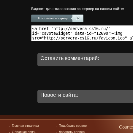
Виджет для голосования за сервер на вашем сайте:
37
Голосовать за сервер
Оставить комментарий:
Новости сайта:
Главная страница
Подобрать сервер
Counte
Обратная связь
Добавить сервер