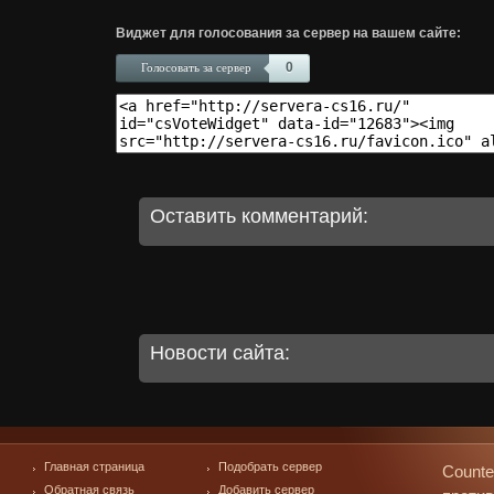
Виджет для голосования за сервер на вашем сайте:
0
Голосовать за сервер
Оставить комментарий:
Новости сайта:
Главная страница
Подобрать сервер
Counte
Обратная связь
Добавить сервер