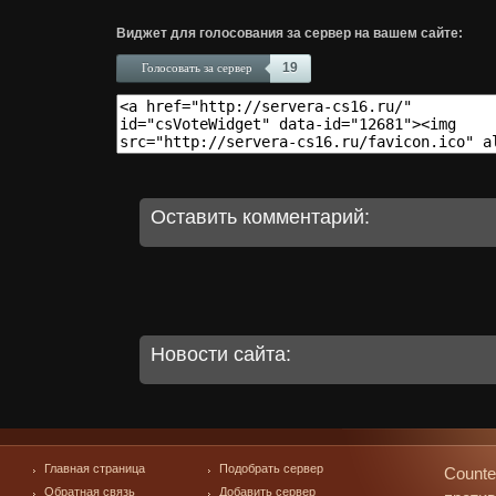
Виджет для голосования за сервер на вашем сайте:
19
Голосовать за сервер
Оставить комментарий:
Новости сайта:
Главная страница
Подобрать сервер
Counte
Обратная связь
Добавить сервер