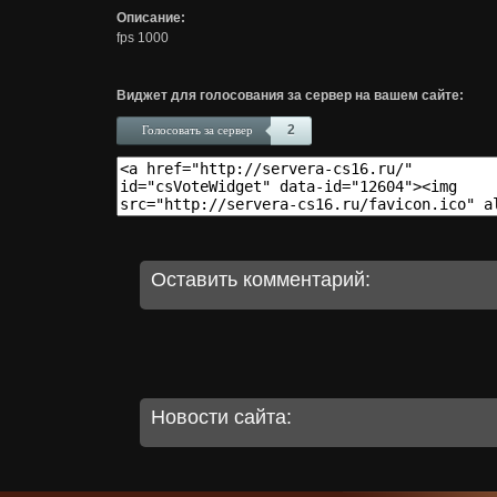
Описание:
fps 1000
Виджет для голосования за сервер на вашем сайте:
2
Голосовать за сервер
Оставить комментарий:
Новости сайта: