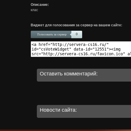
Описание:
клас
Виджет для голосования за сервер на вашем сайте:
0
Голосовать за сервер
Оставить комментарий:
Новости сайта: