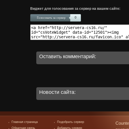
Виджет для голосования за сервер на вашем сайте:
0
Голосовать за сервер
Оставить комментарий:
Новости сайта:
Главная страница
Подобрать сервер
Counte
Обратная связь
Добавить сервер