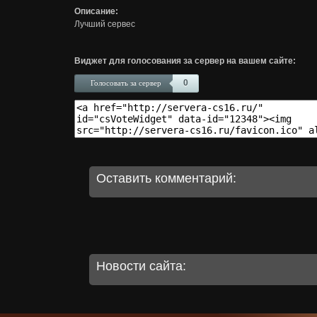
Описание:
Лучший сервес
Виджет для голосования за сервер на вашем сайте:
0
Голосовать за сервер
Оставить комментарий:
Новости сайта: