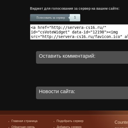
Виджет для голосования за сервер на вашем сайте:
1
Голосовать за сервер
Оставить комментарий:
Новости сайта:
Главная страница
Подобрать сервер
Counte
Обратная связь
Добавить сервер