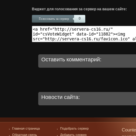
Виджет для голосования за сервер на вашем сайте:
0
Голосовать за сервер
Оставить комментарий:
Новости сайта:
Главная страница
Подобрать сервер
Counte
Обратная связь
Добавить сервер