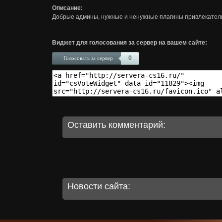
Описание:
Добрые админы, нужные и ненужные плагины привлекатель
Виджет для голосования за сервер на вашем сайте:
0
Голосовать за сервер
Оставить комментарий:
Новости сайта: