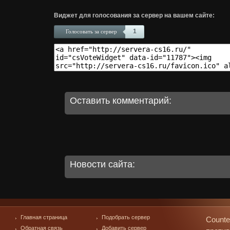
Виджет для голосования за сервер на вашем сайте:
1
Голосовать за сервер
Оставить комментарий:
Новости сайта:
Главная страница
Подобрать сервер
Counte
Обратная связь
Добавить сервер